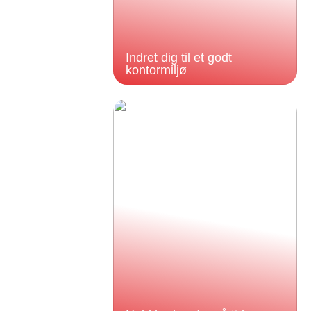
Indret dig til et godt
kontormiljø