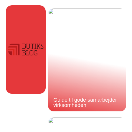
Guide til gode samarbejder i
virksomheden