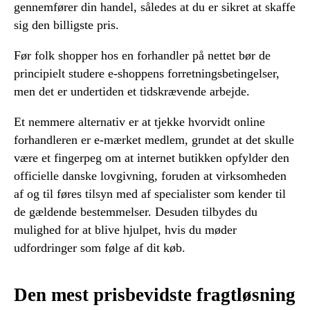
gennemfører din handel, således at du er sikret at skaffe
sig den billigste pris.
Før folk shopper hos en forhandler på nettet bør de
principielt studere e-shoppens forretningsbetingelser,
men det er undertiden et tidskrævende arbejde.
Et nemmere alternativ er at tjekke hvorvidt online
forhandleren er e-mærket medlem, grundet at det skulle
være et fingerpeg om at internet butikken opfylder den
officielle danske lovgivning, foruden at virksomheden
af og til føres tilsyn med af specialister som kender til
de gældende bestemmelser. Desuden tilbydes du
mulighed for at blive hjulpet, hvis du møder
udfordringer som følge af dit køb.
Den mest prisbevidste fragtløsning