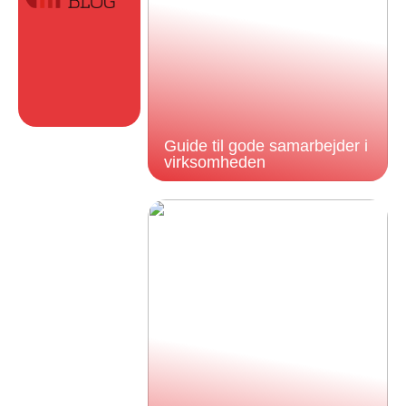
Guide til gode samarbejder i
virksomheden