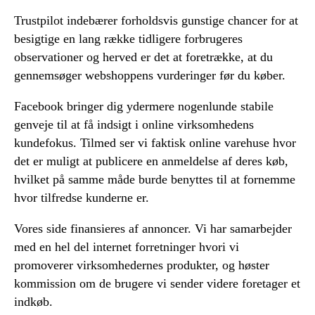
Trustpilot indebærer forholdsvis gunstige chancer for at
besigtige en lang række tidligere forbrugeres
observationer og herved er det at foretrække, at du
gennemsøger webshoppens vurderinger før du køber.
Facebook bringer dig ydermere nogenlunde stabile
genveje til at få indsigt i online virksomhedens
kundefokus. Tilmed ser vi faktisk online varehuse hvor
det er muligt at publicere en anmeldelse af deres køb,
hvilket på samme måde burde benyttes til at fornemme
hvor tilfredse kunderne er.
Vores side finansieres af annoncer. Vi har samarbejder
med en hel del internet forretninger hvori vi
promoverer virksomhedernes produkter, og høster
kommission om de brugere vi sender videre foretager et
indkøb.