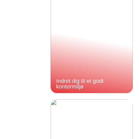
Indret dig til et godt
kontormiljø