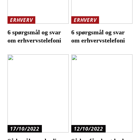
ERHVERV
ERHVERV
6 spørgsmål og svar
6 spørgsmål og svar
om erhvervstelefoni
om erhvervstelefoni
17/10/2022
12/10/2022