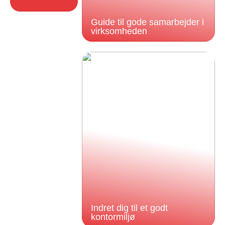
Guide til gode samarbejder i
virksomheden
Indret dig til et godt
kontormiljø