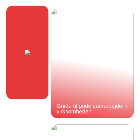
Guide til gode samarbejder i
virksomheden