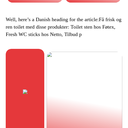
Well, here’s a Danish heading for the article:Få frisk og
ren toilet med disse produkter: Toilet sten hos Føtex,
Fresh WC sticks hos Netto, Tilbud p