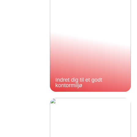
Indret dig til et godt
kontormiljø