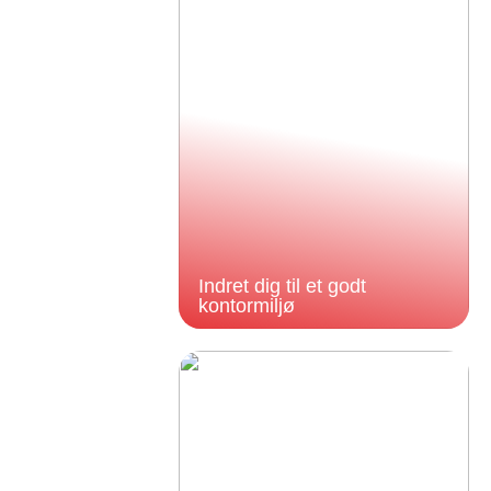
Indret dig til et godt
kontormiljø