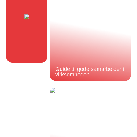
Guide til gode samarbejder i
virksomheden