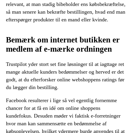
relevant, at man stadig bibeholder ens købsbekræftelse,
så man senere kan bekræfte bestillingen, hvad end man
efterspørger produkter til en mand eller kvinde.
Bemærk om internet butikken er
medlem af e-mærke ordningen
Trustpilot yder stort set fine løsninger til at iagttage ret
mange aktuelle kunders bedømmelser og herved er det
godt, at du efterforsker online webshoppens ratings før
du lægger din bestilling.
Facebook resulterer i lige så vel egentlig fornemme
chancer for at få en idé om online shoppens
kundefokus. Desuden møder vi faktisk e-forretninger
hvor man kan sammensætte en bedømmelse af
købsoplevelsen, hvilket ydermere burde anvendes til at