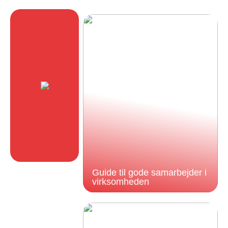
Guide til gode samarbejder i
virksomheden