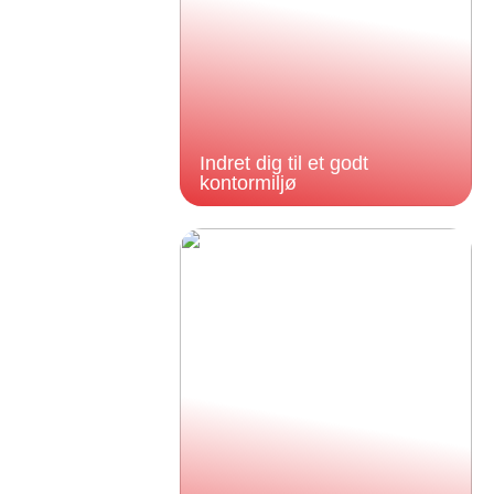
Indret dig til et godt
kontormiljø