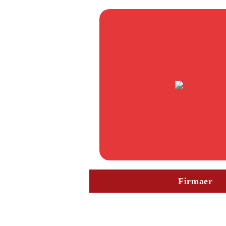
Firmaer