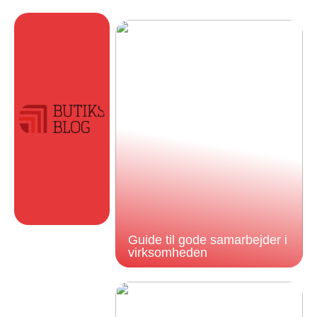
Guide til gode samarbejder i
virksomheden