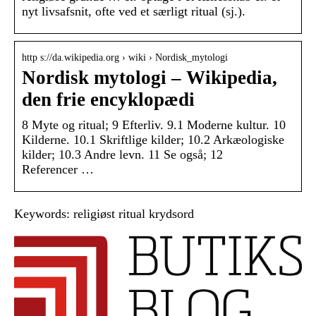
nyt livsafsnit, ofte ved et særligt ritual (sj.).
http s://da.wikipedia.org › wiki › Nordisk_mytologi
Nordisk mytologi – Wikipedia,
den frie encyklopædi
8 Myte og ritual; 9 Efterliv. 9.1 Moderne kultur. 10
Kilderne. 10.1 Skriftlige kilder; 10.2 Arkæologiske
kilder; 10.3 Andre levn. 11 Se også; 12
Referencer …
Keywords: religiøst ritual krydsord