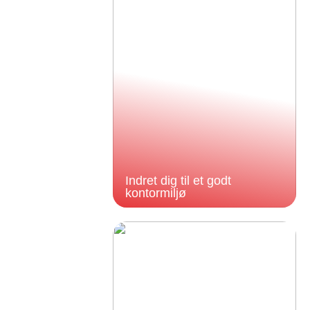
Indret dig til et godt
kontormiljø