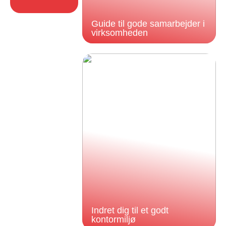
Guide til gode samarbejder i
virksomheden
Indret dig til et godt
kontormiljø