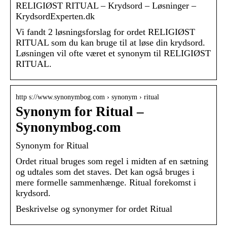
RELIGIØST RITUAL – Krydsord – Løsninger –
KrydsordExperten.dk
Vi fandt 2 løsningsforslag for ordet RELIGIØST
RITUAL som du kan bruge til at løse din krydsord.
Løsningen vil ofte været et synonym til RELIGIØST
RITUAL.
http s://www.synonymbog.com › synonym › ritual
Synonym for Ritual –
Synonymbog.com
Synonym for Ritual
Ordet ritual bruges som regel i midten af ​​en sætning
og udtales som det staves. Det kan også bruges i
mere formelle sammenhænge. Ritual forekomst i
krydsord.
Beskrivelse og synonymer for ordet Ritual