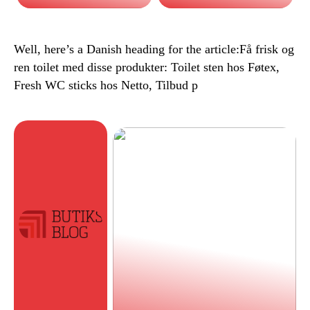
Well, here’s a Danish heading for the article:Få frisk og
ren toilet med disse produkter: Toilet sten hos Føtex,
Fresh WC sticks hos Netto, Tilbud p