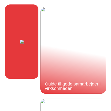
Guide til gode samarbejder i
virksomheden