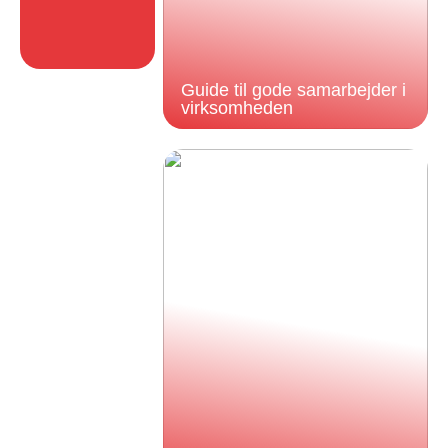
Guide til gode samarbejder i
virksomheden