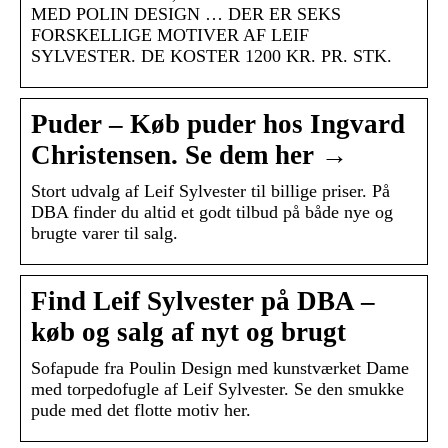
MED POLIN DESIGN … DER ER SEKS
FORSKELLIGE MOTIVER AF LEIF
SYLVESTER. DE KOSTER 1200 KR. PR. STK.
Puder – Køb puder hos Ingvard
Christensen. Se dem her →
Stort udvalg af Leif Sylvester til billige priser. På
DBA finder du altid et godt tilbud på både nye og
brugte varer til salg.
Find Leif Sylvester på DBA –
køb og salg af nyt og brugt
Sofapude fra Poulin Design med kunstværket Dame
med torpedofugle af Leif Sylvester. Se den smukke
pude med det flotte motiv her.