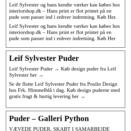
Leif Sylvester og hans kendte værker kan købes hos
interiorshop.dk – Hans print er flot printet på en
pude som passer ind i enhver indretning. Køb Her.
Leif Sylvester og hans kendte værker kan købes hos
interiorshop.dk – Hans print er flot printet på en
pude som passer ind i enhver indretning. Køb Her
Leif Sylvester Puder
Leif Sylvester Puder → Køb design puder fra Leif
Sylvester her →
Se de flotte Leif Sylvester Puder fra Poulin Design
hos Frk. Himmelblå i dag. Køb design puderne med
gratis fragt & hurtig levering her →
Puder – Galleri Python
VÆVEDE PUDER, SKABT I SAMARBEJDE