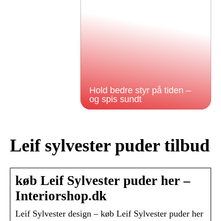
Hold bedre styr på tiden –
og spis sundt
Leif sylvester puder tilbud
køb Leif Sylvester puder her –
Interiorshop.dk
Leif Sylvester design – køb Leif Sylvester puder her