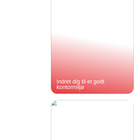
Indret dig til et godt
kontormiljø