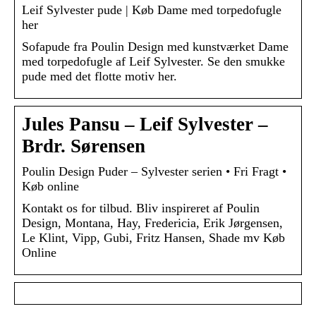
Leif Sylvester pude | Køb Dame med torpedofugle
her
Sofapude fra Poulin Design med kunstværket Dame
med torpedofugle af Leif Sylvester. Se den smukke
pude med det flotte motiv her.
Jules Pansu – Leif Sylvester –
Brdr. Sørensen
Poulin Design Puder – Sylvester serien • Fri Fragt •
Køb online
Kontakt os for tilbud. Bliv inspireret af Poulin
Design, Montana, Hay, Fredericia, Erik Jørgensen,
Le Klint, Vipp, Gubi, Fritz Hansen, Shade mv Køb
Online