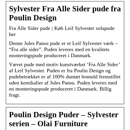
Sylvester Fra Alle Sider pude fra
Poulin Design
Fra Alle Sider pude | Køb Leif Sylvester sofapude
her
Denne Jules Pansu pude er et Leif Sylvester værk –
“Fra alle sider”. Puden leveres med en kvalitets
monteringspude produceret i Danmark.
Vævet pude med motiv kunstværket ‘Fra Alle Sider’
af Leif Sylvester. Puden er fra Poulin Design og
pudebetrækket er af 100% duntæt bomuld fremstillet
uden kemikalier af Jules Pansu. Puden leveres med
en monteringspude produceret i Danmark. Billig
fragt.
Poulin Design Puder – Sylvester
serien – Olai Furniture