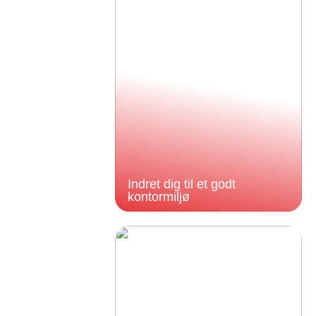
Indret dig til et godt
kontormiljø