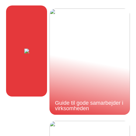
Guide til gode samarbejder i
virksomheden