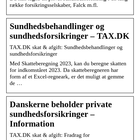
række forsikringsselskaber, Falck m.fl.
Sundhedsbehandlinger og
sundhedsforsikringer – TAX.DK
TAX.DK skat & afgift: Sundhedsbehandlinger og
sundhedsforsikringer
Med Skatteberegning 2023, kan du beregne skatten
for indkomståret 2023. Da skatteberegneren har
form af et Excel-regneark, er det muligt at gemme
de …
Danskerne beholder private
sundhedsforsikringer –
Information
TAX.DK skat & afgift: Fradrag for