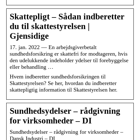
Skattepligt – Sådan indberetter
du til skattestyrelsen |
Gjensidige
17. jan. 2022 — En arbejdsgiverbetalt
sundhedsforsikring er skattefri for modtageren, hvis
den udelukkende indeholder ydelser til forebyggelse
eller behandling …
Hvem indberetter sundhedsforsikringen til
Skattestyrelsen? Se her, hvordan du indberetter
skattepligtig information til Skattestyrelsen her.
Sundhedsydelser – rådgivning
for virksomheder – DI
Sundhedsydelser – rådgivning for virksomheder –
Dansk Industri – DI