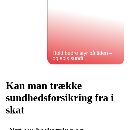
Hold bedre styr på tiden –
og spis sundt
Kan man trække
sundhedsforsikring fra i
skat