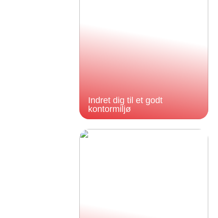
Indret dig til et godt
kontormiljø