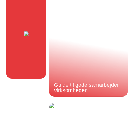
Guide til gode samarbejder i
virksomheden