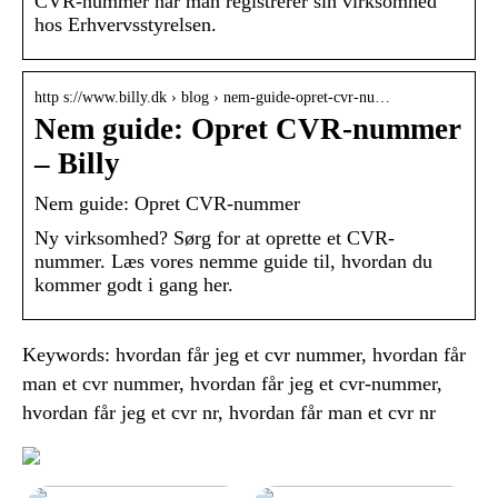
CVR-nummer når man registrerer sin virksomhed
hos Erhvervsstyrelsen.
http s://www.billy.dk › blog › nem-guide-opret-cvr-nu…
Nem guide: Opret CVR-nummer
– Billy
Nem guide: Opret CVR-nummer
Ny virksomhed? Sørg for at oprette et CVR-
nummer. Læs vores nemme guide til, hvordan du
kommer godt i gang her.
Keywords: hvordan får jeg et cvr nummer, hvordan får
man et cvr nummer, hvordan får jeg et cvr-nummer,
hvordan får jeg et cvr nr, hvordan får man et cvr nr