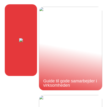
Guide til gode samarbejder i
virksomheden