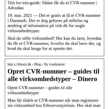
Trin for trin-guide: Sådan får du et CVR-nummer |
Advodan
19. mar. 2021 — Det er gratis at få et CVR-nummer
i Danmark. Der er dog gebyrer på stiftelse og
ændring af information på virk.dk for nogle
virksomhedstyper.
Skal du stifte virksomhed? Her kan du læse, hvordan
du får et CVR-nummer, hvorfor du skal have det, og
hvad du skal bruge for at oprette det.
http s://dinero.dk › Blog › Ny iværksætter
Opret CVR-nummer – guides til
alle virksomhedstyper – Dinero
Opret CVR-nummer – guides til alle
virksomhedstyper
Man får tildelt et CVR-nummer når man registrerer
sin virksomhed hos Erhvervsstyrelsen. Her skal man