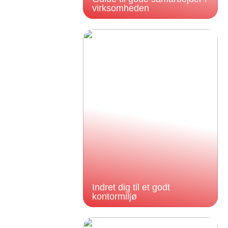
virksomheden
Indret dig til et godt
kontormiljø