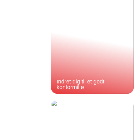
Indret dig til et godt
kontormiljø