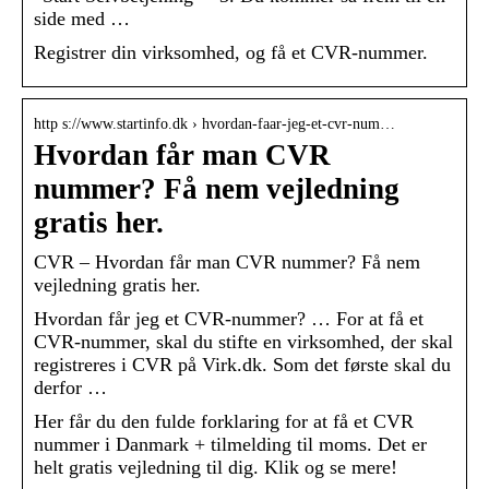
side med …
Registrer din virksomhed, og få et CVR-nummer.
http s://www.startinfo.dk › hvordan-faar-jeg-et-cvr-num…
Hvordan får man CVR
nummer? Få nem vejledning
gratis her.
CVR – Hvordan får man CVR nummer? Få nem
vejledning gratis her.
Hvordan får jeg et CVR-nummer? … For at få et
CVR-nummer, skal du stifte en virksomhed, der skal
registreres i CVR på Virk.dk. Som det første skal du
derfor …
Her får du den fulde forklaring for at få et CVR
nummer i Danmark + tilmelding til moms. Det er
helt gratis vejledning til dig. Klik og se mere!