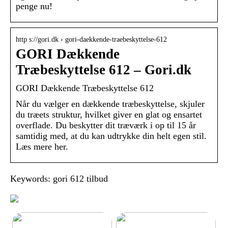
penge nu!
http s://gori.dk › gori-daekkende-traebeskyttelse-612
GORI Dækkende
Træbeskyttelse 612 – Gori.dk
GORI Dækkende Træbeskyttelse 612
Når du vælger en dækkende træbeskyttelse, skjuler
du træets struktur, hvilket giver en glat og ensartet
overflade. Du beskytter dit træværk i op til 15 år
samtidig med, at du kan udtrykke din helt egen stil.
Læs mere her.
Keywords: gori 612 tilbud