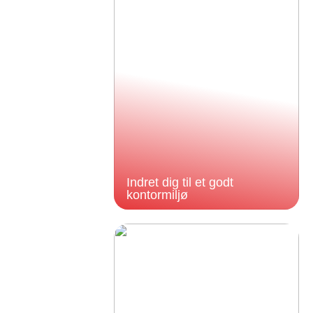
Indret dig til et godt
kontormiljø