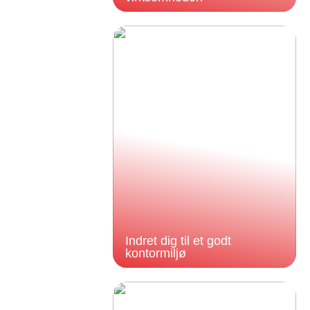
Indret dig til et godt
kontormiljø