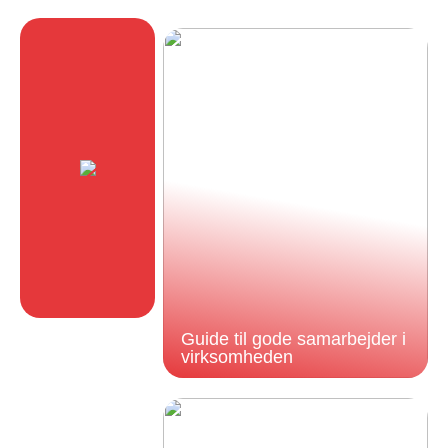
Guide til gode samarbejder i
virksomheden