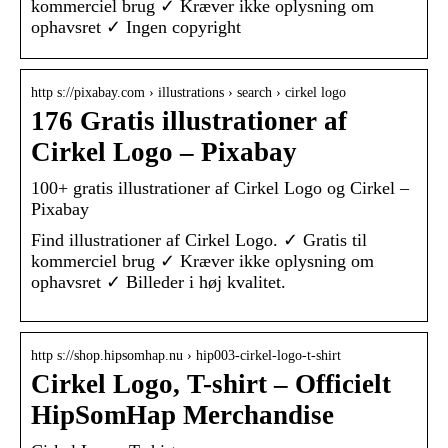
kommerciel brug ✓ Kræver ikke oplysning om
ophavsret ✓ Ingen copyright
http s://pixabay.com › illustrations › search › cirkel logo
176 Gratis illustrationer af
Cirkel Logo – Pixabay
100+ gratis illustrationer af Cirkel Logo og Cirkel –
Pixabay
Find illustrationer af Cirkel Logo. ✓ Gratis til
kommerciel brug ✓ Kræver ikke oplysning om
ophavsret ✓ Billeder i høj kvalitet.
http s://shop.hipsomhap.nu › hip003-cirkel-logo-t-shirt
Cirkel Logo, T-shirt – Officielt
HipSomHap Merchandise