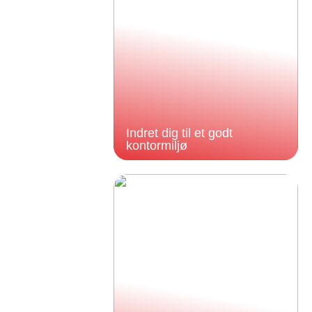
Indret dig til et godt
kontormiljø