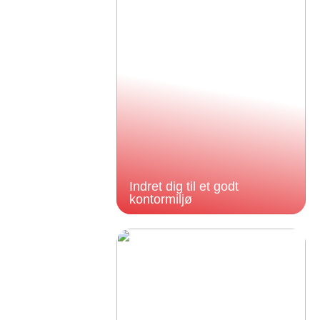
Indret dig til et godt
kontormiljø