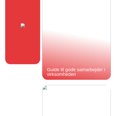
Guide til gode samarbejder i
virksomheden