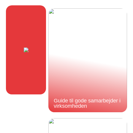
Guide til gode samarbejder i
virksomheden