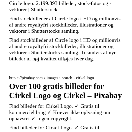
Circle logo: 2.199.393 billeder, stock-fotos og -
vektorer | Shutterstock
Find stockbilleder af Circle logo i HD og millionvis
af andre royaltyfri stockbilleder, illustrationer og
vektorer i Shutterstocks samling.
Find stockbilleder af Circle logo i HD og millionvis
af andre royaltyfri stockbilleder, illustrationer og
vektorer i Shutterstocks samling. Tusindvis af nye
billeder af høj kvalitet tilføjes hver dag.
http s://pixabay.com › images › search › cirkel logo
Over 100 gratis billeder for
Cirkel Logo og Cirkel – Pixabay
Find billeder for Cirkel Logo. ✓ Gratis til
kommerciel brug ✓ Kræver ikke oplysning om
ophavsret ✓ Ingen copyright.
Find billeder for Cirkel Logo. ✓ Gratis til