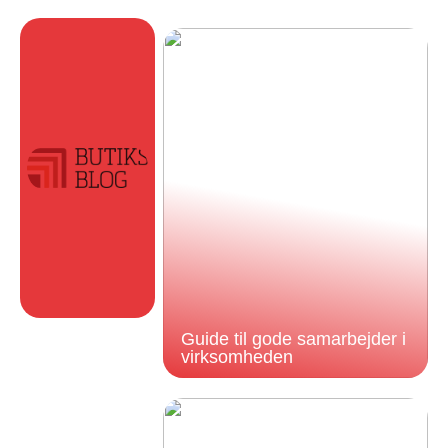
Guide til gode samarbejder i
virksomheden