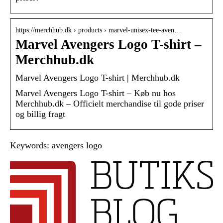
https://merchhub.dk › products › marvel-unisex-tee-aven…
Marvel Avengers Logo T-shirt –
Merchhub.dk
Marvel Avengers Logo T-shirt | Merchhub.dk
Marvel Avengers Logo T-shirt – Køb nu hos
Merchhub.dk – Officielt merchandise til gode priser
og billig fragt
Keywords: avengers logo