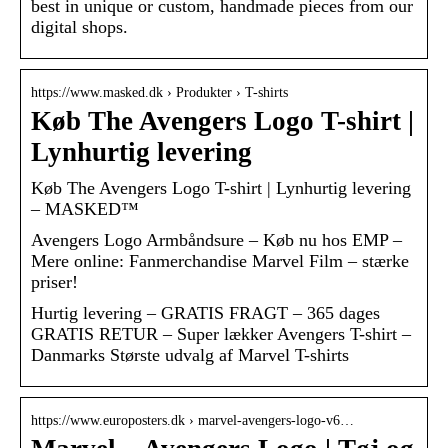
best in unique or custom, handmade pieces from our
digital shops.
https://www.masked.dk › Produkter › T-shirts
Køb The Avengers Logo T-shirt |
Lynhurtig levering
Køb The Avengers Logo T-shirt | Lynhurtig levering
– MASKED™
Avengers Logo Armbåndsure – Køb nu hos EMP –
Mere online: Fanmerchandise Marvel Film – stærke
priser!
Hurtig levering – GRATIS FRAGT – 365 dages
GRATIS RETUR – Super lækker Avengers T-shirt –
Danmarks Største udvalg af Marvel T-shirts
https://www.europosters.dk › marvel-avengers-logo-v6…