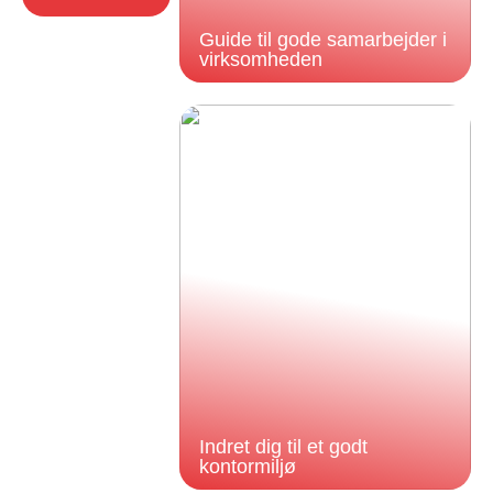
Guide til gode samarbejder i
virksomheden
Indret dig til et godt
kontormiljø