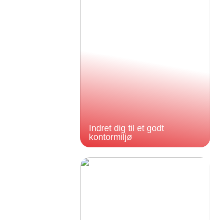
Indret dig til et godt
kontormiljø