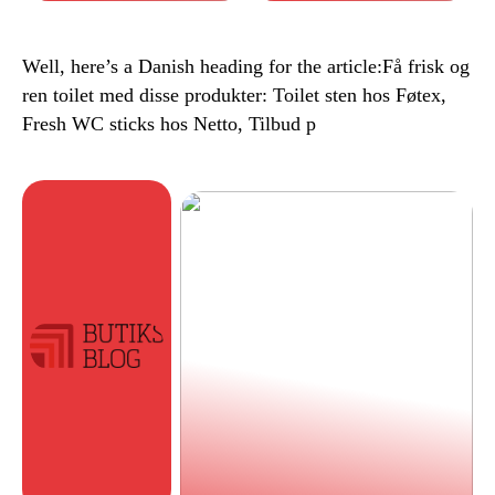
Well, here’s a Danish heading for the article:Få frisk og
ren toilet med disse produkter: Toilet sten hos Føtex,
Fresh WC sticks hos Netto, Tilbud p